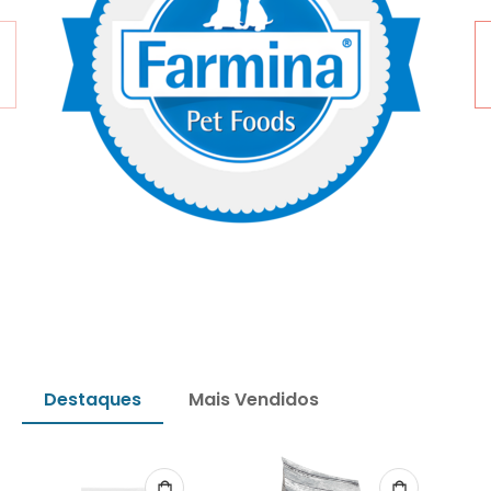
Destaques
Mais Vendidos