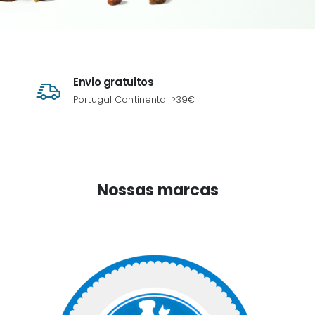
Envio gratuitos
Portugal Continental >39€
Nossas marcas