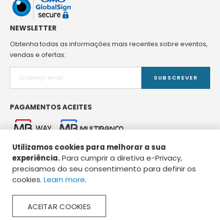
NEWSLETTER
Obtenha todas as informações mais recentes sobre eventos,
vendas e ofertas:
SUBSCREVER
PAGAMENTOS ACEITES
Utilizamos cookies para melhorar a sua
experiência.
Para cumprir a diretiva e-Privacy,
precisamos do seu consentimento para definir os
cookies.
Learn more
.
Copyright © 2026 Spirou Pet Food. Todos os direitos reservados.
ACEITAR COOKIES