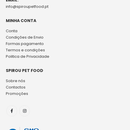
EMAIL:
info@spiroupetfood.pt
MINHA CONTA
Conta
Condições de Envio
Formas pagamento
Termos e condições
Politica de Privacidade
SPIROU PET FOOD
Sobre nós
Contactos
Promoções