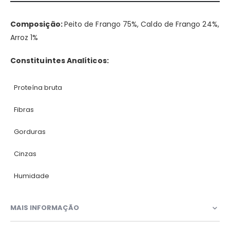
Composição:
Peito de Frango 75%, Caldo de Frango 24%,
Arroz 1%
Constituintes Analíticos:
Proteína bruta
Fibras
Gorduras
Cinzas
Humidade
MAIS INFORMAÇÃO