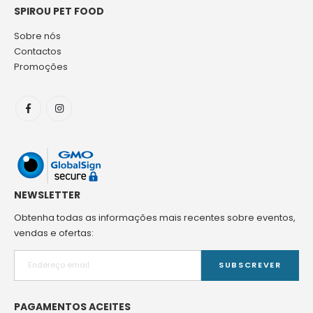
SPIROU PET FOOD
Sobre nós
Contactos
Promoções
NEWSLETTER
Obtenha todas as informações mais recentes sobre eventos,
vendas e ofertas:
SUBSCREVER
PAGAMENTOS ACEITES