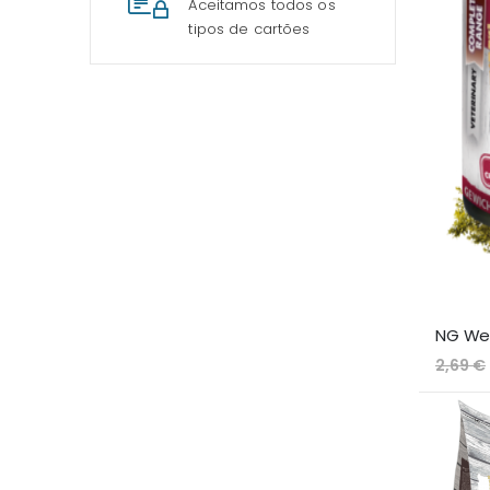
Aceitamos todos os
tipos de cartões
2,69 €