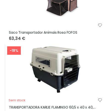
Saco Transportador Animais Rosa FOFOS
63,34 €
-18%
Sem stock
TRANSPORTADORA KARLIE FLAMINGO 60,5 x 40 x 40,5 cm