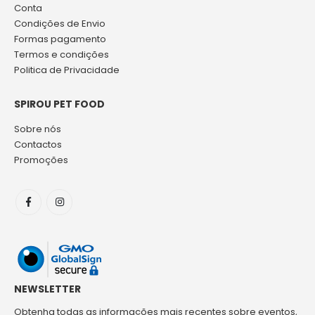
Conta
Condições de Envio
Formas pagamento
Termos e condições
Politica de Privacidade
SPIROU PET FOOD
Sobre nós
Contactos
Promoções
NEWSLETTER
Obtenha todas as informações mais recentes sobre eventos,