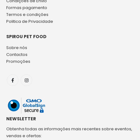
Condições de Envio
Formas pagamento
Termos e condições
Politica de Privacidade
SPIROU PET FOOD
Sobre nós
Contactos
Promoções
NEWSLETTER
Obtenha todas as informações mais recentes sobre eventos,
vendas e ofertas: