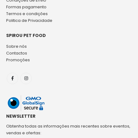
Condições de Envio
Formas pagamento
Termos e condições
Politica de Privacidade
SPIROU PET FOOD
Sobre nós
Contactos
Promoções
NEWSLETTER
Obtenha todas as informações mais recentes sobre eventos,
vendas e ofertas: