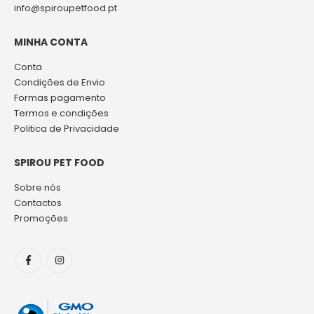
info@spiroupetfood.pt
MINHA CONTA
Conta
Condições de Envio
Formas pagamento
Termos e condições
Politica de Privacidade
SPIROU PET FOOD
Sobre nós
Contactos
Promoções