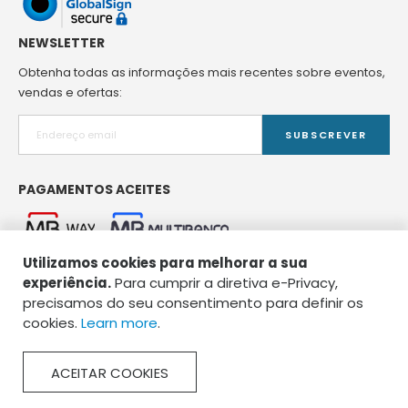
NEWSLETTER
Obtenha todas as informações mais recentes sobre eventos,
vendas e ofertas:
SUBSCREVER
PAGAMENTOS ACEITES
Utilizamos cookies para melhorar a sua
experiência.
Para cumprir a diretiva e-Privacy,
precisamos do seu consentimento para definir os
cookies.
Learn more
.
Copyright © 2026 Spirou Pet Food. Todos os direitos reservados.
ACEITAR COOKIES