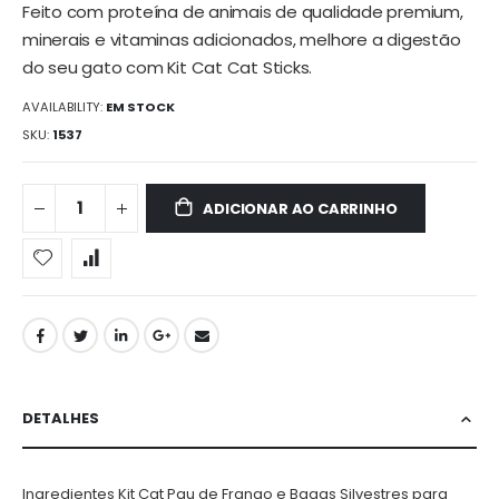
Feito com proteína de animais de qualidade premium,
minerais e vitaminas adicionados, melhore a digestão
do seu gato com Kit Cat Cat Sticks.
AVAILABILITY:
EM STOCK
SKU
1537
ADICIONAR AO CARRINHO
DETALHES
Ingredientes Kit Cat Pau de Frango e Bagas Silvestres para