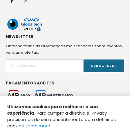
NEWSLETTER
Obtenha todas as informações mais recentes sobre eventos,
vendas e ofertas:
SUBSCREVER
PAGAMENTOS ACEITES
Utilizamos cookies para melhorar a sua
experiência.
Para cumprir a diretiva e-Privacy,
precisamos do seu consentimento para definir os
cookies.
Learn more
.