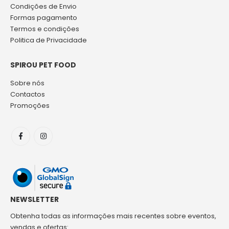
Condições de Envio
Formas pagamento
Termos e condições
Politica de Privacidade
SPIROU PET FOOD
Sobre nós
Contactos
Promoções
NEWSLETTER
Obtenha todas as informações mais recentes sobre eventos,
vendas e ofertas: