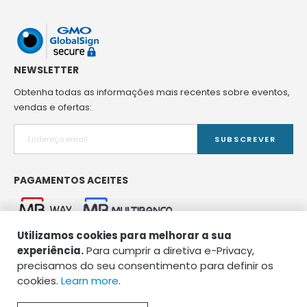
NEWSLETTER
Obtenha todas as informações mais recentes sobre eventos,
vendas e ofertas:
SUBSCREVER
PAGAMENTOS ACEITES
Utilizamos cookies para melhorar a sua
experiência.
Para cumprir a diretiva e-Privacy,
precisamos do seu consentimento para definir os
cookies.
Learn more
.