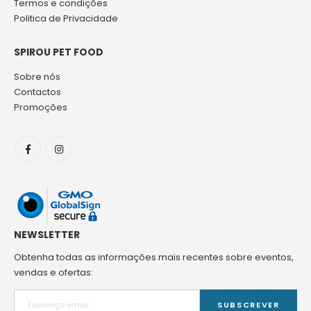
Termos e condições
Politica de Privacidade
SPIROU PET FOOD
Sobre nós
Contactos
Promoções
NEWSLETTER
Obtenha todas as informações mais recentes sobre eventos,
vendas e ofertas:
SUBSCREVER