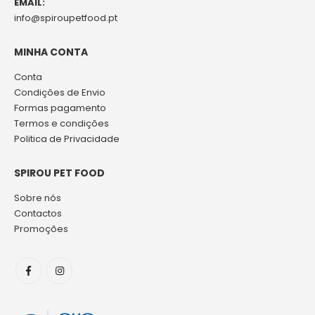
EMAIL:
info@spiroupetfood.pt
MINHA CONTA
Conta
Condições de Envio
Formas pagamento
Termos e condições
Politica de Privacidade
SPIROU PET FOOD
Sobre nós
Contactos
Promoções