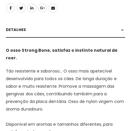
DETALHES
O osso Strong Bone, satisfaz o instinto natural de
roer.
Tão resistente e saboroso… O osso mais apetecível
desenvolvido para todos os cães. De longa duração e
sabor e muito resistente. Promove a massagem das
gengivas dos cães, contribuindo também para a
prevenção da placa dentária. Osso de nylon virgem com
aroma duradouro.
Disponível em aromas e tamanhos diferentes, para