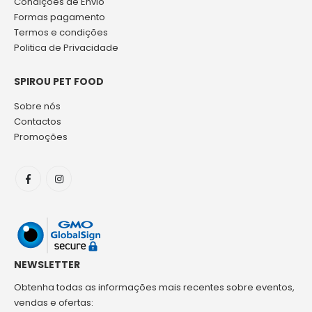
Condições de Envio
Formas pagamento
Termos e condições
Politica de Privacidade
SPIROU PET FOOD
Sobre nós
Contactos
Promoções
NEWSLETTER
Obtenha todas as informações mais recentes sobre eventos,
vendas e ofertas: