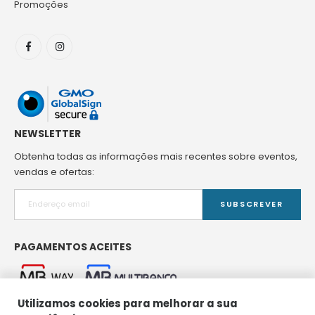
Promoções
NEWSLETTER
Obtenha todas as informações mais recentes sobre eventos,
vendas e ofertas:
SUBSCREVER
PAGAMENTOS ACEITES
Utilizamos cookies para melhorar a sua