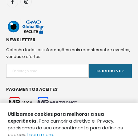
NEWSLETTER
Obtenha todas as informações mais recentes sobre eventos,
vendas e ofertas:
SUBSCREVER
PAGAMENTOS ACEITES
Utilizamos cookies para melhorar a sua
experiência.
Para cumprir a diretiva e-Privacy,
precisamos do seu consentimento para definir os
cookies.
Learn more
.