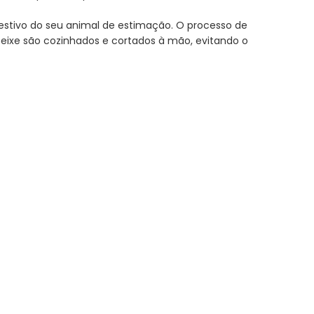
estivo do seu animal de estimação. O processo de
eixe são cozinhados e cortados à mão, evitando o