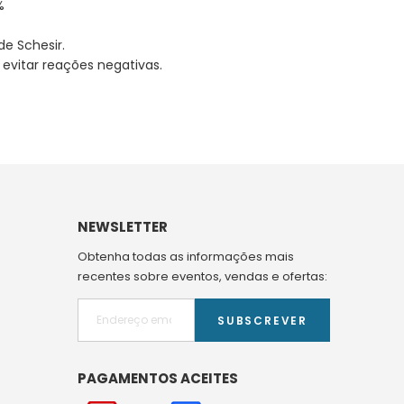
%
e Schesir.
evitar reações negativas.
NEWSLETTER
Obtenha todas as informações mais
recentes sobre eventos, vendas e ofertas:
SUBSCREVER
PAGAMENTOS ACEITES