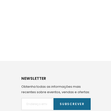
NEWSLETTER
Obtenha todas as informações mais
recentes sobre eventos, vendas e ofertas:
SUBSCREVER