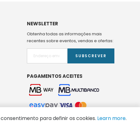
NEWSLETTER
Obtenha todas as informações mais
recentes sobre eventos, vendas e ofertas:
SUBSCREVER
PAGAMENTOS ACEITES
 consentimento para definir os cookies.
Learn more
.