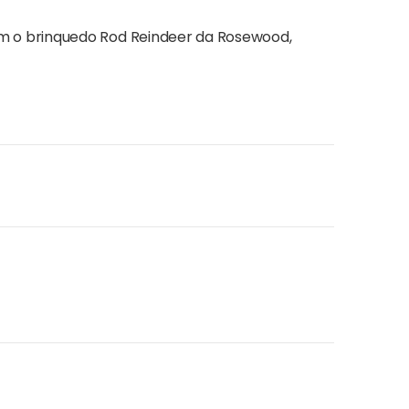
om o brinquedo Rod Reindeer da Rosewood,