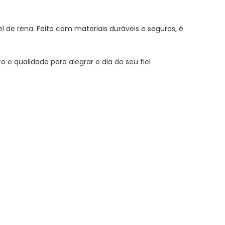
de rena. Feito com materiais duráveis e seguros, é
e qualidade para alegrar o dia do seu fiel