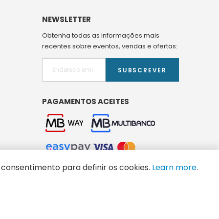
NEWSLETTER
Obtenha todas as informações mais
recentes sobre eventos, vendas e ofertas:
SUBSCREVER
PAGAMENTOS ACEITES
 consentimento para definir os cookies.
Learn more
.