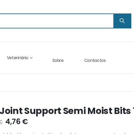
Veterinário
Sobre
Contactos
Joint Support Semi Moist Bits
4,76 €
€