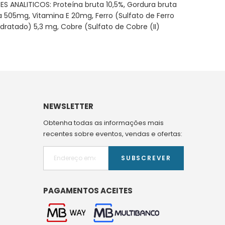
S ANALITICOS: Proteína bruta 10,5%, Gordura bruta
ina 505mg, Vitamina E 20mg, Ferro (Sulfato de Ferro
ratado) 5,3 mg, Cobre (Sulfato de Cobre (II)
NEWSLETTER
Obtenha todas as informações mais
recentes sobre eventos, vendas e ofertas:
SUBSCREVER
PAGAMENTOS ACEITES