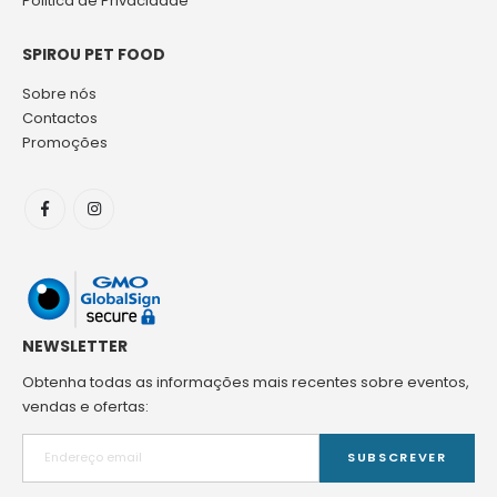
Politica de Privacidade
SPIROU PET FOOD
Sobre nós
Contactos
Promoções
NEWSLETTER
Obtenha todas as informações mais recentes sobre eventos,
vendas e ofertas:
SUBSCREVER