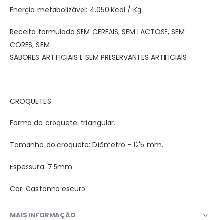
Energia metabolizável: 4.050 Kcal / Kg.
Receita formulada SEM CEREAIS, SEM LACTOSE, SEM
CORES, SEM
SABORES ARTIFICIAIS E SEM PRESERVANTES ARTIFICIAIS.
CROQUETES
Forma do croquete: triangular.
Tamanho do croquete: Diâmetro - 12'5 mm.
Espessura: 7.5mm
Cor: Castanho escuro
MAIS INFORMAÇÃO