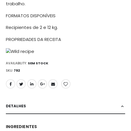
trabalho.
FORMATOS DISPONÍVEIS
Recipientes de 2 e 12 kg.
PROPRIEDADES DA RECEITA
AVAILABILITY:
SEM STOCK
SKU
792
DETALHES
INGREDIENTES