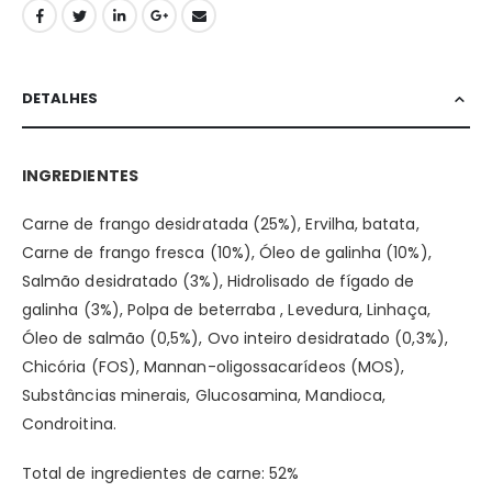
DETALHES
INGREDIENTES
Carne de frango desidratada (25%), Ervilha, batata,
Carne de frango fresca (10%), Óleo de galinha (10%),
Salmão desidratado (3%), Hidrolisado de fígado de
galinha (3%), Polpa de beterraba , Levedura, Linhaça,
Óleo de salmão (0,5%), Ovo inteiro desidratado (0,3%),
Chicória (FOS), Mannan-oligossacarídeos (MOS),
Substâncias minerais, Glucosamina, Mandioca,
Condroitina.
Total de ingredientes de carne: 52%