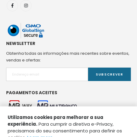
NEWSLETTER
Obtenha todas as informações mais recentes sobre eventos,
vendas e ofertas:
SUBSCREVER
PAGAMENTOS ACEITES
Utilizamos cookies para melhorar a sua
experiência.
Para cumprir a diretiva e-Privacy,
precisamos do seu consentimento para definir os