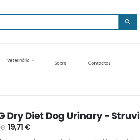
Veterinário
Sobre
Contactos
 Dry Diet Dog Urinary - Struvi
19,71 €
 €