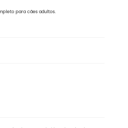
ompleto para cães adultos.