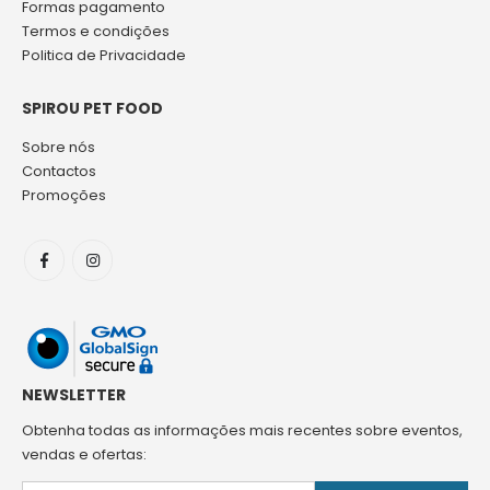
Formas pagamento
Termos e condições
Politica de Privacidade
SPIROU PET FOOD
Sobre nós
Contactos
Promoções
NEWSLETTER
Obtenha todas as informações mais recentes sobre eventos,
vendas e ofertas: