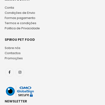
Conta
Condições de Envio
Formas pagamento
Termos e condições
Politica de Privacidade
SPIROU PET FOOD
Sobre nós
Contactos
Promoções
NEWSLETTER