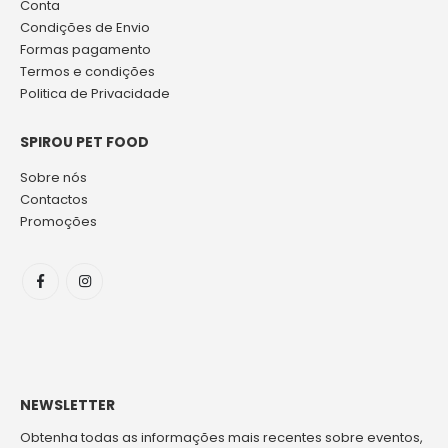
Conta
Condições de Envio
Formas pagamento
Termos e condições
Politica de Privacidade
SPIROU PET FOOD
Sobre nós
Contactos
Promoções
NEWSLETTER
Obtenha todas as informações mais recentes sobre eventos,