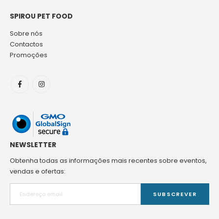
SPIROU PET FOOD
Sobre nós
Contactos
Promoções
NEWSLETTER
Obtenha todas as informações mais recentes sobre eventos,
vendas e ofertas:
SUBSCREVER