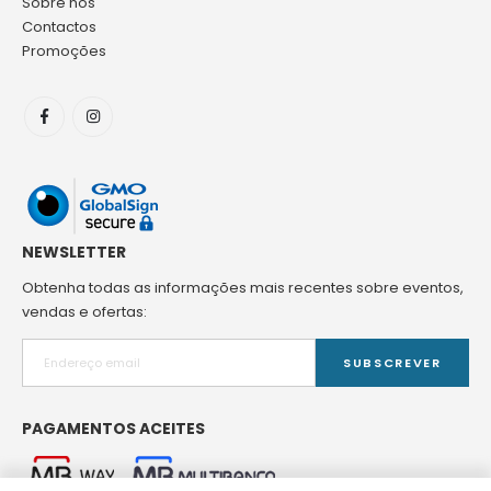
Sobre nós
Contactos
Promoções
NEWSLETTER
Obtenha todas as informações mais recentes sobre eventos,
vendas e ofertas:
SUBSCREVER
PAGAMENTOS ACEITES