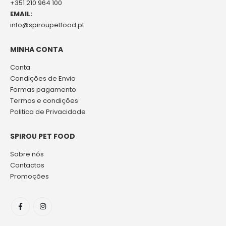
+351 210 964 100
EMAIL:
info@spiroupetfood.pt
MINHA CONTA
Conta
Condições de Envio
Formas pagamento
Termos e condições
Politica de Privacidade
SPIROU PET FOOD
Sobre nós
Contactos
Promoções