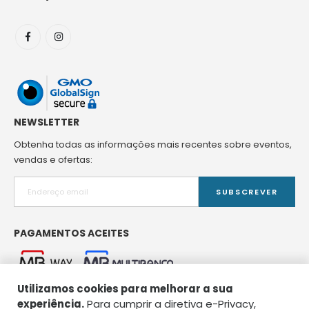
NEWSLETTER
Obtenha todas as informações mais recentes sobre eventos,
vendas e ofertas:
SUBSCREVER
PAGAMENTOS ACEITES
Utilizamos cookies para melhorar a sua
experiência.
Para cumprir a diretiva e-Privacy,