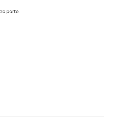
io porte.