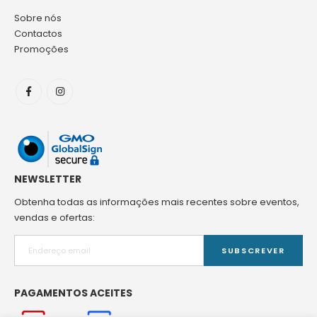
Sobre nós
Contactos
Promoções
NEWSLETTER
Obtenha todas as informações mais recentes sobre eventos,
vendas e ofertas:
SUBSCREVER
PAGAMENTOS ACEITES