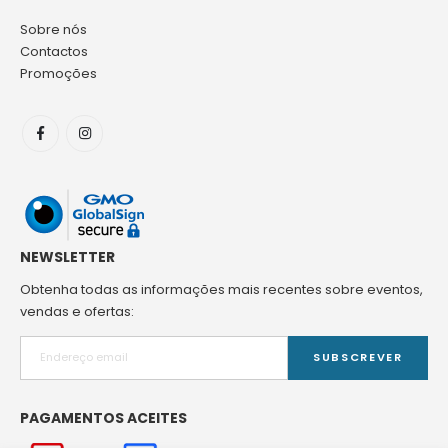
Sobre nós
Contactos
Promoções
NEWSLETTER
Obtenha todas as informações mais recentes sobre eventos,
vendas e ofertas:
SUBSCREVER
PAGAMENTOS ACEITES