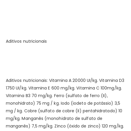
Aditivos nutricionais
Aditivos nutricionais: Vitamina A 20000 UI/kg. Vitamina D3
1750 UI/kg. Vitamina E 600 mg/kg. Vitamina C 100mg/kg.
Vitamina B3 70 mg/kg. Ferro (sulfato de ferro (II),
monohidrato) 75 mg / kg. Iodo (iodeto de potássio) 3,5
mg / kg. Cobre (sulfato de cobre (II) pentahidratado) 10
mg/kg. Manganês (monohidrato de sulfato de
manganês) 7,5 mg/kg. Zinco (óxido de zinco) 120 mg/kg.