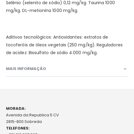
Selênio (selenito de sódio) 0,12 mg/kg. Taurina 1000
mg/kg. DL-metionina 1000 mg/kg.
Aditivos tecnológicos: Antioxidantes: extratos de
tocoferóis de óleos vegetais (250 mg/kg). Reguladores
de acidez: Bissulfato de sódio 4.000 mg/kg.
MAIS INFORMAÇÃO
MORADA:
Avenida da Republica 5 CV
2815-800 Sobreda
TELEFONES: