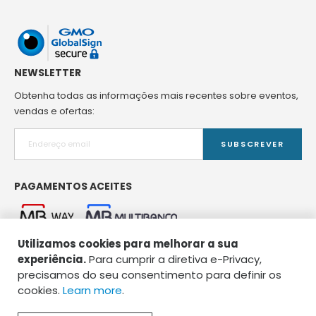
NEWSLETTER
Obtenha todas as informações mais recentes sobre eventos,
vendas e ofertas:
SUBSCREVER
PAGAMENTOS ACEITES
Utilizamos cookies para melhorar a sua
experiência.
Para cumprir a diretiva e-Privacy,
precisamos do seu consentimento para definir os
cookies.
Learn more
.