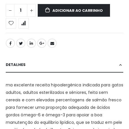
ADICIONAR AO CARRINHO
DETALHES
ma excelente receita hipoalergénica indicada para gatos
adultos, adultos esterilizados e séniores, feita sem
cereais e com elevadas percentagens de salmão fresco
para fornecer uma proporção adequada de ácidos
gordos ómega-6 e ómega-3 para apoiar a boa
manutenção do equilíbrio lipídico, que se traduz em pele