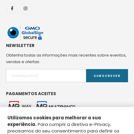
NEWSLETTER
Obtenha todas as informações mais recentes sobre eventos,
vendas e ofertas:
SUBSCREVER
PAGAMENTOS ACEITES
Utilizamos cookies para melhorar a sua
experiência.
Para cumprir a diretiva e-Privacy,
precisamos do seu consentimento para definir os