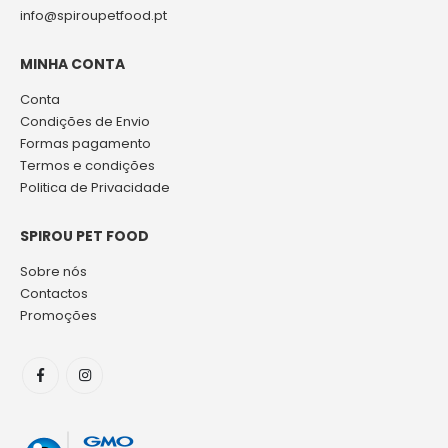
info@spiroupetfood.pt
MINHA CONTA
Conta
Condições de Envio
Formas pagamento
Termos e condições
Politica de Privacidade
SPIROU PET FOOD
Sobre nós
Contactos
Promoções