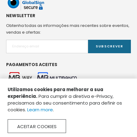
NEWSLETTER
Obtenha todas as informações mais recentes sobre eventos,
vendas e ofertas:
SUBSCREVER
PAGAMENTOS ACEITES
Utilizamos cookies para melhorar a sua
experiência.
Para cumprir a diretiva e-Privacy,
precisamos do seu consentimento para definir os
cookies.
Learn more
.
Copyright © 2026 Spirou Pet Food. Todos os direitos reservados.
ACEITAR COOKIES