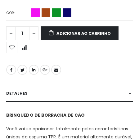
COR
ADICIONAR AO CARRINHO
DETALHES
BRINQUEDO DE BORRACHA DE CÃO
Você vai se apaixonar totalmente pelas características
únicas da espuma TPR. É um material altamente durável,