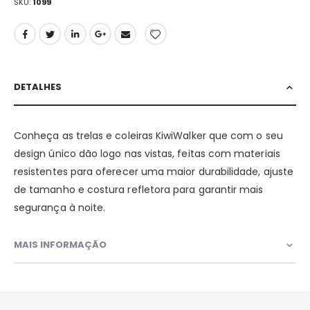
SKU
1099
DETALHES
Conheça as trelas e coleiras KiwiWalker que com o seu
design único dão logo nas vistas, feitas com materiais
resistentes para oferecer uma maior durabilidade, ajuste
de tamanho e costura refletora para garantir mais
segurança à noite.
MAIS INFORMAÇÃO