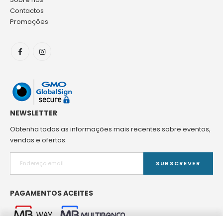
Contactos
Promoções
NEWSLETTER
Obtenha todas as informações mais recentes sobre eventos,
vendas e ofertas:
SUBSCREVER
PAGAMENTOS ACEITES