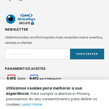
NEWSLETTER
Obtenha todas as informações mais recentes sobre eventos,
vendas e ofertas:
SUBSCREVER
PAGAMENTOS ACEITES
Utilizamos cookies para melhorar a sua
experiência.
Para cumprir a diretiva e-Privacy,
precisamos do seu consentimento para definir os
cookies.
Learn more
.