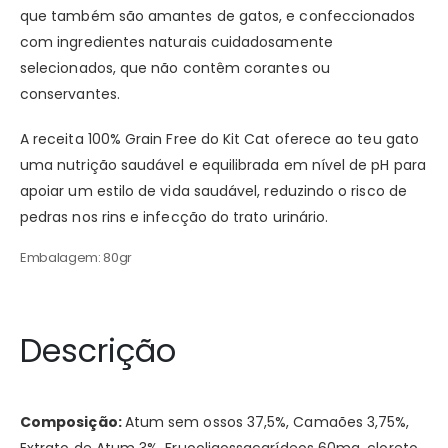
que também são amantes de gatos, e confeccionados
com ingredientes naturais cuidadosamente
selecionados, que não contêm corantes ou
conservantes.
A receita 100% Grain Free do Kit Cat oferece ao teu gato
uma nutrição saudável e equilibrada em nível de pH para
apoiar um estilo de vida saudável, reduzindo o risco de
pedras nos rins e infecção do trato urinário.
Embalagem: 80gr
Descrição
Composição:
Atum sem ossos 37,5%, Camaões 3,75%,