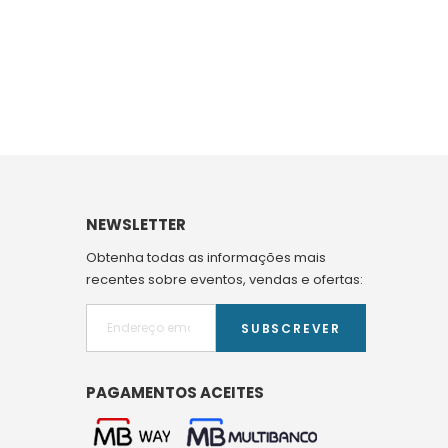
NEWSLETTER
Obtenha todas as informações mais
recentes sobre eventos, vendas e ofertas:
SUBSCREVER
PAGAMENTOS ACEITES