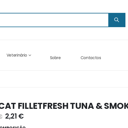
Veterinário
Sobre
Contactos
CAT FILLETFRESH TUNA & SMOK
2,21 €
€
OMPOSIÇÃO