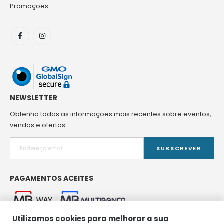
Promoções
NEWSLETTER
Obtenha todas as informações mais recentes sobre eventos,
vendas e ofertas:
SUBSCREVER
PAGAMENTOS ACEITES
Utilizamos cookies para melhorar a sua