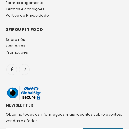
Formas pagamento
Termos e condições
Politica de Privacidade
SPIROU PET FOOD
Sobre nós
Contactos
Promoções
NEWSLETTER
Obtenha todas as informações mais recentes sobre eventos,
vendas e ofertas: