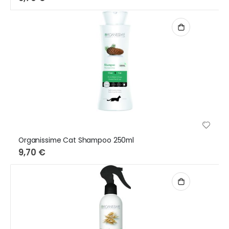
Organissime Cat Shampoo 250ml
9,70 €