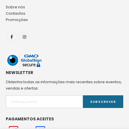
Sobre nós
Contactos
Promoções
NEWSLETTER
Obtenha todas as informações mais recentes sobre eventos,
vendas e ofertas:
SUBSCREVER
PAGAMENTOS ACEITES