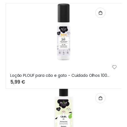
Loção PLOUF para cão e gato - Cuidado Olhos 100ml
5,99 €