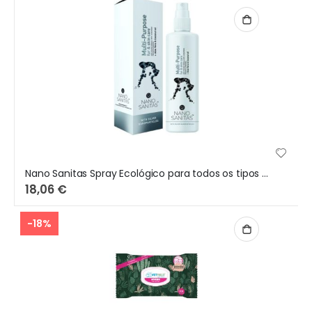
Nano Sanitas Spray Ecológico para todos os tipos de animais, pele e pelo 250 ml
18,06 €
-18%