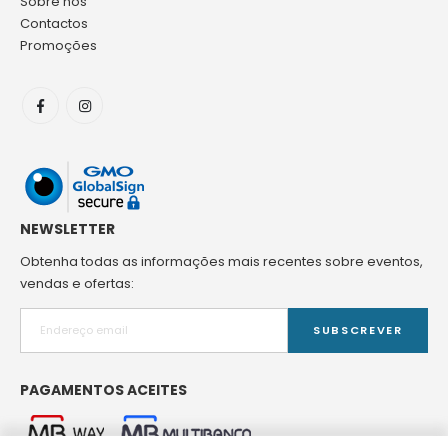
Sobre nós
Contactos
Promoções
NEWSLETTER
Obtenha todas as informações mais recentes sobre eventos,
vendas e ofertas:
SUBSCREVER
PAGAMENTOS ACEITES