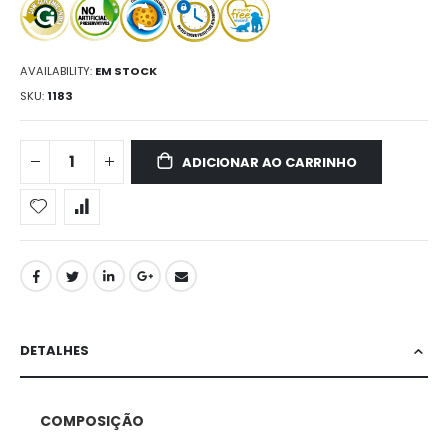
AVAILABILITY:
EM STOCK
SKU
1183
ADICIONAR AO CARRINHO
DETALHES
COMPOSIÇÃO