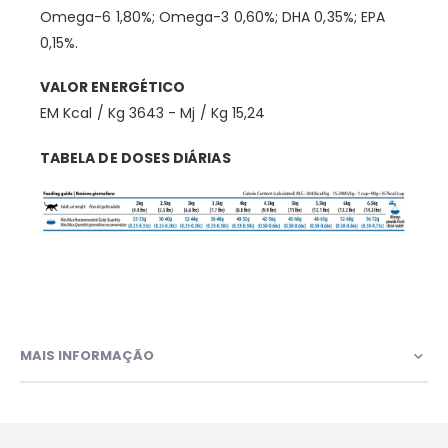
Omega-6 1,80%; Omega-3 0,60%; DHA 0,35%; EPA
0,15%.
VALOR ENERGÉTICO
EM Kcal / Kg 3643 - Mj / Kg 15,24
TABELA DE DOSES DIÁRIAS
MAIS INFORMAÇÃO