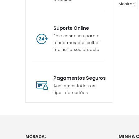
Mostrar
Suporte Online
Fale connosco para o
ajudarmos a escolher
melhor o seu produto
Pagamentos Seguros
Aceitamos todos os
tipos de cartões
MINHA 
MORADA: