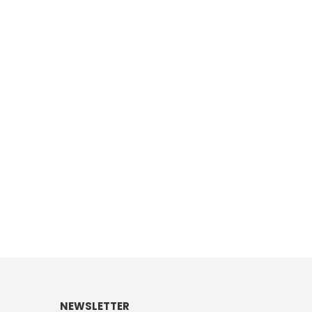
NEWSLETTER