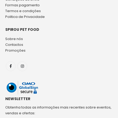
Formas pagamento
Termos e condições
Politica de Privacidade
SPIROU PET FOOD
Sobre nós
Contactos
Promoções
NEWSLETTER
Obtenha todas as informações mais recentes sobre eventos,
vendas e ofertas: