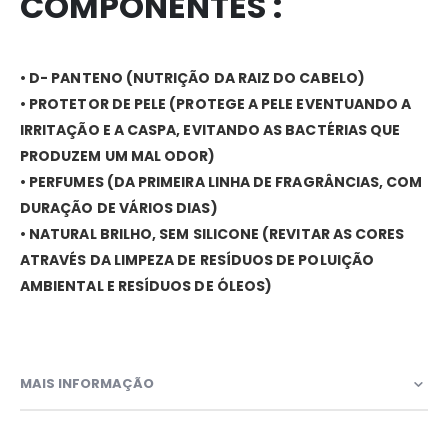
COMPONENTES :
• D- PANTENO (NUTRIÇÃO DA RAIZ DO CABELO)
• PROTETOR DE PELE (PROTEGE A PELE EVENTUANDO A
IRRITAÇÃO E A CASPA, EVITANDO AS BACTÉRIAS QUE
PRODUZEM UM MAL ODOR)
• PERFUMES (DA PRIMEIRA LINHA DE FRAGRÂNCIAS, COM
DURAÇÃO DE VÁRIOS DIAS)
• NATURAL BRILHO, SEM SILICONE (REVITAR AS CORES
ATRAVÉS DA LIMPEZA DE RESÍDUOS DE POLUIÇÃO
AMBIENTAL E RESÍDUOS DE ÓLEOS)
MAIS INFORMAÇÃO