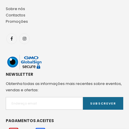
Sobre nós
Contactos
Promoções
NEWSLETTER
Obtenha todas as informações mais recentes sobre eventos,
vendas e ofertas:
SUBSCREVER
PAGAMENTOS ACEITES