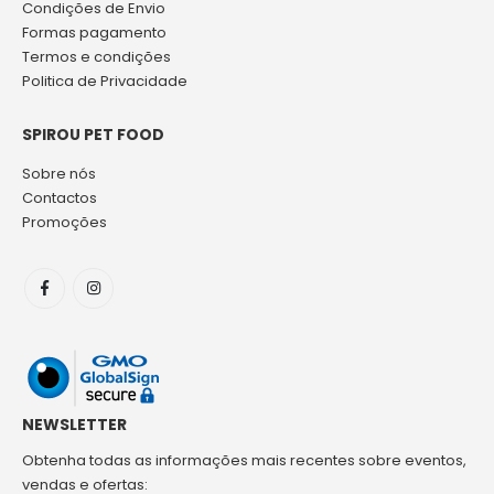
Condições de Envio
Formas pagamento
Termos e condições
Politica de Privacidade
SPIROU PET FOOD
Sobre nós
Contactos
Promoções
NEWSLETTER
Obtenha todas as informações mais recentes sobre eventos,
vendas e ofertas: