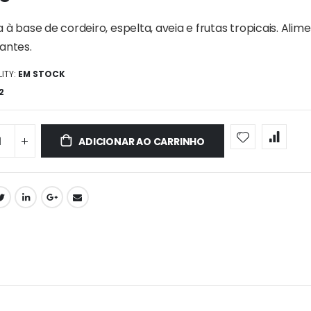
 à base de cordeiro, espelta, aveia e frutas tropicais. Al
antes.
ITY:
EM STOCK
2
ADICIONAR AO CARRINHO