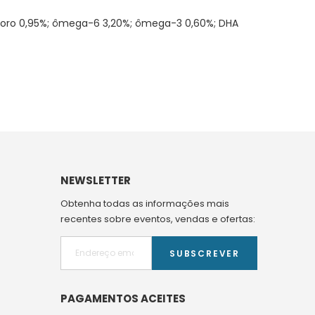
fósforo 0,95%; ômega-6 3,20%; ômega-3 0,60%; DHA
NEWSLETTER
Obtenha todas as informações mais
recentes sobre eventos, vendas e ofertas:
SUBSCREVER
PAGAMENTOS ACEITES