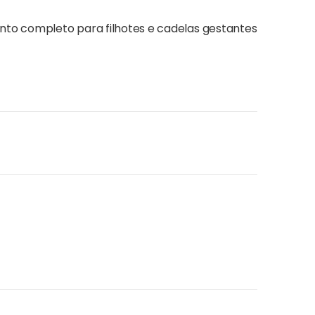
imento completo para filhotes e cadelas gestantes