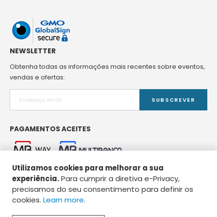
NEWSLETTER
Obtenha todas as informações mais recentes sobre eventos,
vendas e ofertas:
SUBSCREVER
PAGAMENTOS ACEITES
Utilizamos cookies para melhorar a sua
experiência.
Para cumprir a diretiva e-Privacy,
precisamos do seu consentimento para definir os
cookies.
Learn more
.